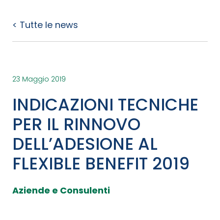
< Tutte le news
23 Maggio 2019
INDICAZIONI TECNICHE
PER IL RINNOVO
DELL’ADESIONE AL
FLEXIBLE BENEFIT 2019
Aziende e Consulenti