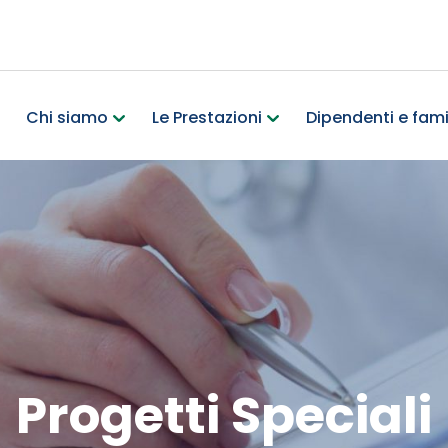
Chi siamo
Le Prestazioni
Dipendenti e famil
Progetti Speciali