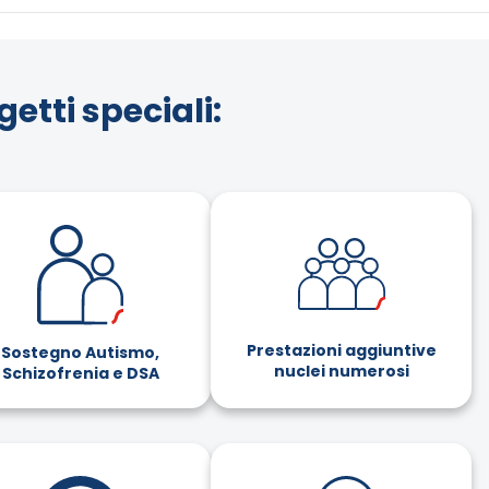
getti speciali:
Prestazioni aggiuntive
Sostegno Autismo,
nuclei numerosi
Schizofrenia e DSA