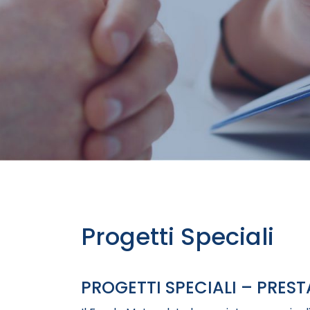
Progetti Speciali
PROGETTI SPECIALI – PREST