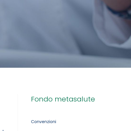
Fondo metasalute
Convenzioni