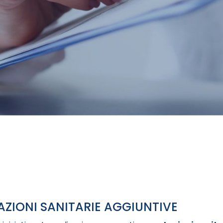
AZIONI SANITARIE AGGIUNTIVE