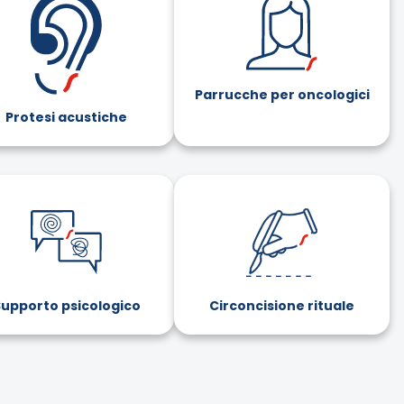
Parrucche per oncologici
Protesi acustiche
upporto psicologico
Circoncisione rituale