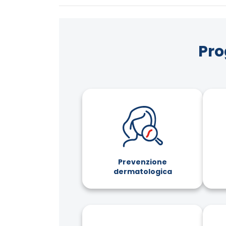
Pro
Prevenzione
dermatologica