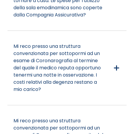
tornare a casa. Le spese per l’utilizzo
della sala emodinamica sono coperte
dalla Compagnia Assicurativa?
Mi reco presso una struttura
convenzionata per sottopormi ad un
esame di Coronarografia al termine
del quale il medico reputa opportuno
tenermi una notte in osservazione. I
costi relativi alla degenza restano a
mio carico?
Mi reco presso una struttura
convenzionata per sottopormi ad un