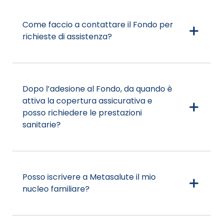
Come faccio a contattare il Fondo per
richieste di assistenza?
Dopo l’adesione al Fondo, da quando è
attiva la copertura assicurativa e
posso richiedere le prestazioni
sanitarie?
Posso iscrivere a Metasalute il mio
nucleo familiare?