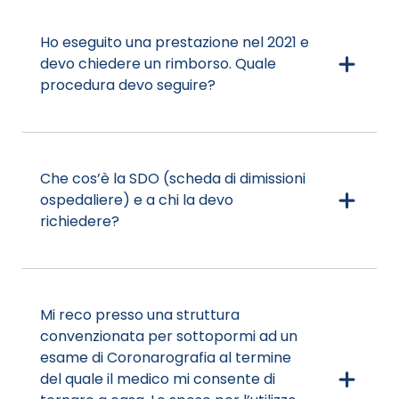
Ho eseguito una prestazione nel 2021 e
devo chiedere un rimborso. Quale
procedura devo seguire?
Che cos’è la SDO (scheda di dimissioni
ospedaliere) e a chi la devo
richiedere?
Mi reco presso una struttura
convenzionata per sottopormi ad un
esame di Coronarografia al termine
del quale il medico mi consente di