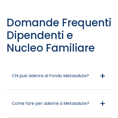
Domande Frequenti
Dipendenti e
Nucleo Familiare
Chi può aderire al Fondo Metasalute?
Come fare per aderire a Metasalute?