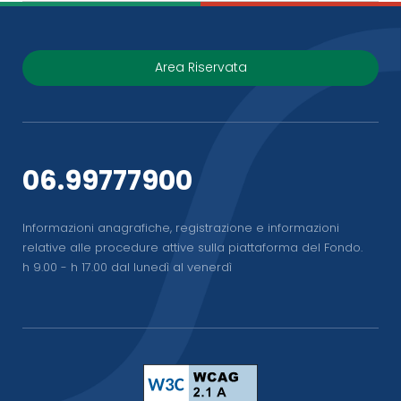
Area Riservata
06.99777900
Informazioni anagrafiche, registrazione e informazioni
relative alle procedure attive sulla piattaforma del Fondo.
h 9.00 - h 17.00 dal lunedì al venerdì