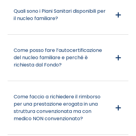
Quali sono i Piani Sanitari disponibili per
il nucleo familiare?
Come posso fare l’autocertificazione
del nucleo familiare e perché è
richiesta dal Fondo?
Come faccio a richiedere il rimborso
per una prestazione erogata in una
struttura convenzionata ma con
medico NON convenzionato?