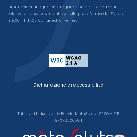
Informazioni anagrafiche, registrazione e informazioni
relative alle procedure attive sulla piattaforma del Fondo.
h 9.00 - h 17.00 dal lunedì al venerdì
Dichiarazione di accessibilità
Tutti i diritti riservati © Fondo MetaSalute 2026 - C.F.
97678500584