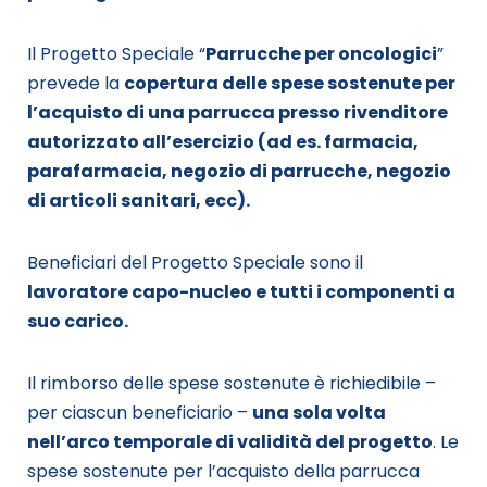
Il Progetto Speciale “
Parrucche per oncologici
”
prevede la
copertura delle spese sostenute per
l’acquisto di una parrucca presso rivenditore
autorizzato all’esercizio (ad es. farmacia,
parafarmacia, negozio di parrucche, negozio
di articoli sanitari, ecc).
Beneficiari del Progetto Speciale sono il
lavoratore capo-nucleo e tutti i componenti a
suo carico.
Il rimborso delle spese sostenute è richiedibile –
per ciascun beneficiario –
una sola volta
nell’arco temporale di validità del progetto
. Le
spese sostenute per l’acquisto della parrucca