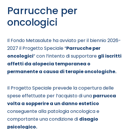
Parrucche per
oncologici
Il Fondo Metasalute ha avviato per il biennio 2026-
2027 il Progetto Speciale “
Parrucche per
oncologici
” con l’intento di supportare
gli iscritti
affetti da alopecia temporanea o
permanente a causa di terapie oncologiche.
Il Progetto Speciale prevede la copertura delle
spese effettuate per l’acquisto di una
parrucca
volta a sopperire a un danno estetico
conseguente alla patologia oncologica e
comportante una condizione di
disagio
psicologico.