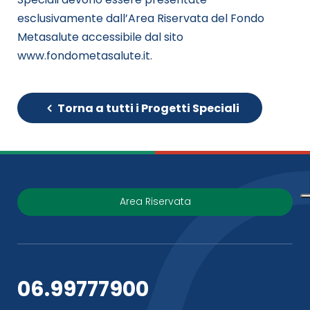
esclusivamente dall’Area Riservata del Fondo
Metasalute accessibile dal sito
www.fondometasalute.it.
Torna a tutti i Progetti Speciali
Area Riservata
06.99777900