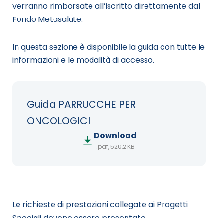
verranno rimborsate all’iscritto direttamente dal
Fondo Metasalute.
In questa sezione è disponibile la guida con tutte le
informazioni e le modalità di accesso.
Guida PARRUCCHE PER
ONCOLOGICI
Download
.pdf, 520,2 KB
Le richieste di prestazioni collegate ai Progetti
Speciali devono essere presentate