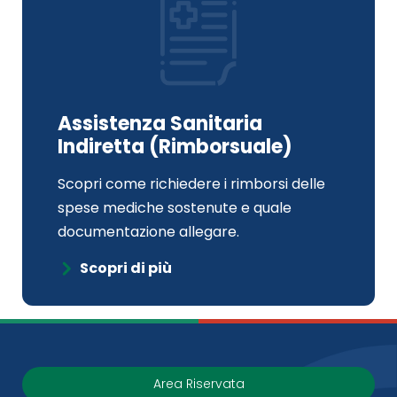
Assistenza Sanitaria
Indiretta (Rimborsuale)
Scopri come richiedere i rimborsi delle
spese mediche sostenute e quale
documentazione allegare.
Scopri di più
Area Riservata