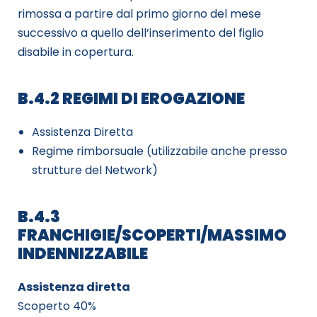
rimossa a partire dal primo giorno del mese
successivo a quello dell’inserimento del figlio
disabile in copertura.
B.4.2 REGIMI DI EROGAZIONE
Assistenza Diretta
Regime rimborsuale (utilizzabile anche presso
strutture del Network)
B.4.3
FRANCHIGIE/SCOPERTI/MASSIMO
INDENNIZZABILE
Assistenza diretta
Scoperto 40%