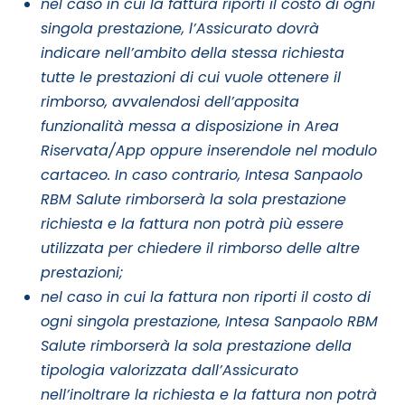
nel caso in cui la fattura riporti il costo di ogni
singola prestazione, l’Assicurato dovrà
indicare nell’ambito della stessa richiesta
tutte le prestazioni di cui vuole ottenere il
rimborso, avvalendosi dell’apposita
funzionalità messa a disposizione in Area
Riservata/App oppure inserendole nel modulo
cartaceo. In caso contrario, Intesa Sanpaolo
RBM Salute rimborserà la sola prestazione
richiesta e la fattura non potrà più essere
utilizzata per chiedere il rimborso delle altre
prestazioni;
nel caso in cui la fattura non riporti il costo di
ogni singola prestazione, Intesa Sanpaolo RBM
Salute rimborserà la sola prestazione della
tipologia valorizzata dall’Assicurato
nell’inoltrare la richiesta e la fattura non potrà