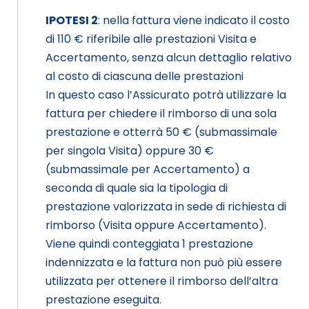
IPOTESI 2
: nella fattura viene indicato il costo
di 110 € riferibile alle prestazioni Visita e
Accertamento, senza alcun dettaglio relativo
al costo di ciascuna delle prestazioni
In questo caso l’Assicurato potrà utilizzare la
fattura per chiedere il rimborso di una sola
prestazione e otterrà 50 € (submassimale
per singola Visita) oppure 30 €
(submassimale per Accertamento) a
seconda di quale sia la tipologia di
prestazione valorizzata in sede di richiesta di
rimborso (Visita oppure Accertamento).
Viene quindi conteggiata 1 prestazione
indennizzata e la fattura non può più essere
utilizzata per ottenere il rimborso dell’altra
prestazione eseguita.