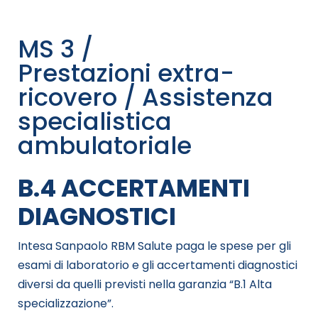
MS 3 /
Prestazioni extra-
ricovero / Assistenza
specialistica
ambulatoriale
B.4 ACCERTAMENTI
DIAGNOSTICI
Intesa Sanpaolo RBM Salute paga le spese per gli
esami di laboratorio e gli accertamenti diagnostici
diversi da quelli previsti nella garanzia “B.1 Alta
specializzazione”.