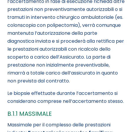
l’accertamento in fase di esecuzione richieda altre
prestazioni non preventivamente autorizzabili o si
tramuti in intervento chirurgico ambulatoriale (es.
colonscopia con polipectomia), verrà comunque
mantenuta l’autorizzazione della parte
diagnostica inviata e si procederà alla rettifica per
le prestazioni autorizzabili con ricalcolo dello
scoperto a carico dell’Assicurato. La parte di
prestazione non inizialmente preventivabile,
rimarrà a totale carico dell’assicurato in quanto
non prevista dal contratto.
Le biopsie effettuate durante l’accertamento si
considerano comprese nell’accertamento stesso.
B.1.1 MASSIMALE
Massimale per il complesso delle prestazioni