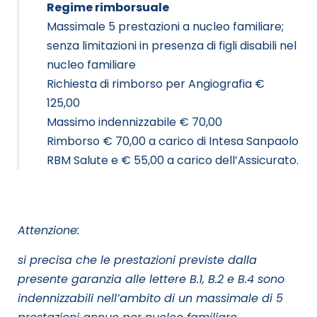
Regime rimborsuale
Massimale 5 prestazioni a nucleo familiare;
senza limitazioni in presenza di figli disabili nel
nucleo familiare
Richiesta di rimborso per Angiografia €
125,00
Massimo indennizzabile € 70,00
Rimborso € 70,00 a carico di Intesa Sanpaolo
RBM Salute e € 55,00 a carico dell’Assicurato.
Attenzione:
si precisa che le prestazioni previste dalla
presente garanzia alle lettere B.1, B.2 e B.4 sono
indennizzabili nell’ambito di un massimale di 5