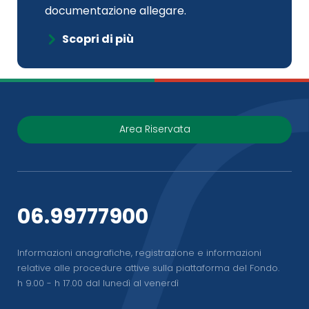
documentazione allegare.
Scopri di più
Area Riservata
06.99777900
Informazioni anagrafiche, registrazione e informazioni
relative alle procedure attive sulla piattaforma del Fondo.
h 9.00 - h 17.00 dal lunedì al venerdì