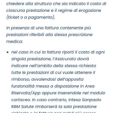
chiedere alla struttura che sia indicato il costo di
ciascuna prestazione e il regime di erogazione
(ticket o a pagamento).
In presenza di una fattura contenente più
prestazioni riferibili alla stessa prescrizione
medica:
nel caso in cui la fattura riporti il costo di ogni
singola prestazione, l’Assicurato dovrà
indicare nell’ambito della stessa richiesta
tutte le prestazioni di cui vuole ottenere il
rimborso, avvalendosi dell’apposita
funzionalità messa a disposizione in Area
Riservata/App oppure inserendole nel modulo
cartaceo. In caso contrario, Intesa Sanpaolo
RBM Salute rimborserà la sola prestazione