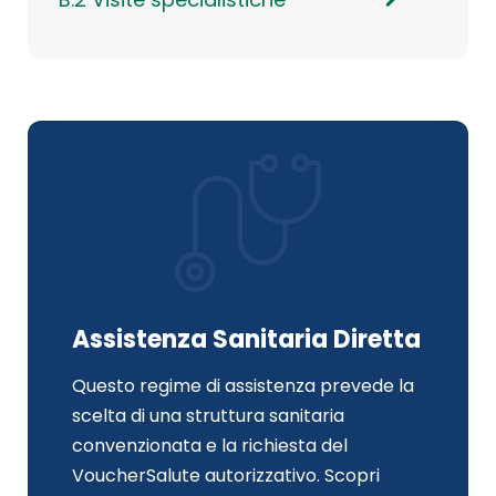
Assistenza Sanitaria Diretta
Questo regime di assistenza prevede la
scelta di una struttura sanitaria
convenzionata e la richiesta del
VoucherSalute autorizzativo. Scopri