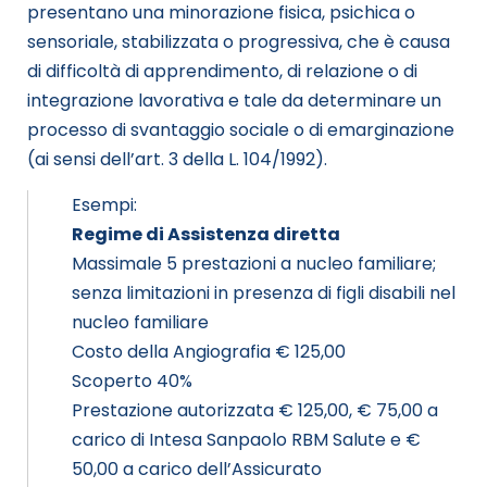
presentano una minorazione fisica, psichica o
sensoriale, stabilizzata o progressiva, che è causa
di difficoltà di apprendimento, di relazione o di
integrazione lavorativa e tale da determinare un
processo di svantaggio sociale o di emarginazione
(ai sensi dell’art. 3 della L. 104/1992).
Esempi:
Regime di Assistenza diretta
Massimale 5 prestazioni a nucleo familiare;
senza limitazioni in presenza di figli disabili nel
nucleo familiare
Costo della Angiografia € 125,00
Scoperto 40%
Prestazione autorizzata € 125,00, € 75,00 a
carico di Intesa Sanpaolo RBM Salute e €
50,00 a carico dell’Assicurato