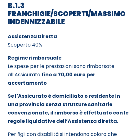
B.1.3
FRANCHIGIE/SCOPERTI/MASSIMO
INDENNIZZABILE
Assistenza Diretta
Scoperto 40%
Regime rimborsuale
Le spese per le prestazioni sono rimborsate
all’Assicurato
fino a 70,00 euro per
accertamento
Se
l’Assicurato è domiciliato o residente in
una provincia senza strutture sanitarie
convenzionate, il rimborso è effettuato con le
regole liquidative dell’Assistenza diretta.
Per figli con disabilità si intendono coloro che