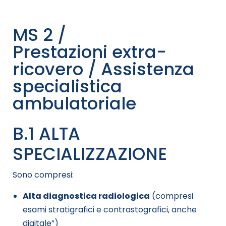
MS 2 /
Prestazioni extra-
ricovero / Assistenza
specialistica
ambulatoriale
B.1 ALTA
SPECIALIZZAZIONE
Sono compresi:
Alta diagnostica radiologica
(compresi
esami stratigrafici e contrastografici, anche
digitale”)