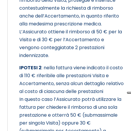
rimborso della Visita, prosegue e inserisce
contestualmente la richiesta di rimborso
anche dell’Accertamento, in quanto riferito
alla medesima prescrizione medica.
L’Assicurato ottiene il rimborso di 50 € per la
Visita e di 30 € per l’Accertamento e
vengono conteggiatate 2 prestazioni
indennizzate.
IPOTESI 2
: nella fattura viene indicato il costo
di 110 € riferibile alle prestazioni Visita e
Accertamento, senza alcun dettaglio relativo
al costo di ciascuna delle prestazioni
In questo caso l’Assicurato potrà utilizzare la
fattura per chiedere il rimborso di una sola
prestazione e otterrà 50 € (submassimale
per singola Visita) oppure 30 €
(submassimale per Accertamento) a