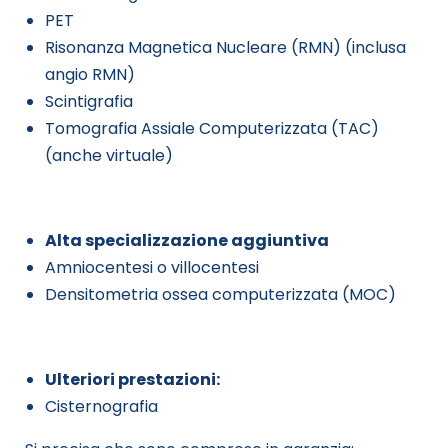
PET
Risonanza Magnetica Nucleare (RMN) (inclusa
angio RMN)
Scintigrafia
Tomografia Assiale Computerizzata (TAC)
(anche virtuale)
Alta specializzazione aggiuntiva
Amniocentesi o villocentesi
Densitometria ossea computerizzata (MOC)
Ulteriori prestazioni:
Cisternografia