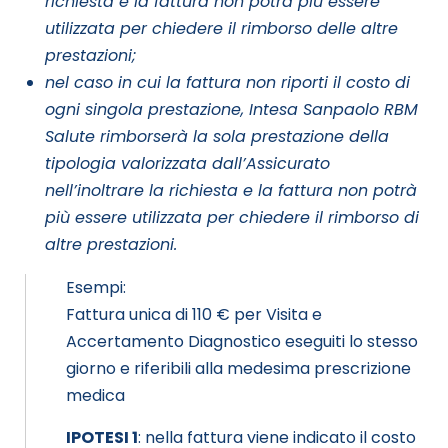
richiesta e la fattura non potrà più essere
utilizzata per chiedere il rimborso delle altre
prestazioni;
nel caso in cui la fattura non riporti il costo di
ogni singola prestazione, Intesa Sanpaolo RBM
Salute rimborserà la sola prestazione della
tipologia valorizzata dall’Assicurato
nell’inoltrare la richiesta e la fattura non potrà
più essere utilizzata per chiedere il rimborso di
altre prestazioni.
Esempi:
Fattura unica di 110 € per Visita e
Accertamento Diagnostico eseguiti lo stesso
giorno e riferibili alla medesima prescrizione
medica
IPOTESI 1
: nella fattura viene indicato il costo