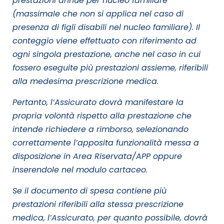
prestazioni annue per nucleo familiare
(massimale che non si applica nel caso di
presenza di figli disabili nel nucleo familiare). Il
conteggio viene effettuato con riferimento ad
ogni singola prestazione, anche nel caso in cui
fossero eseguite più prestazioni assieme, riferibili
alla medesima prescrizione medica.
Pertanto, l’Assicurato dovrà manifestare la
propria volontà rispetto alla prestazione che
intende richiedere a rimborso, selezionando
correttamente l’apposita funzionalità messa a
disposizione in Area Riservata/APP oppure
inserendole nel modulo cartaceo.
Se il documento di spesa contiene più
prestazioni riferibili alla stessa prescrizione
medica, l’Assicurato, per quanto possibile, dovrà