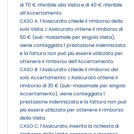
di 70 € riferibile alla Visita e di 40 € riferibile
all’Accertamento
CASO A: l’Assicurato chiede il rimborso della
sola Visita. L’Assicurato ottiene il rimborso di
50 € (sub-massimale per singola Visita),
viene conteggiata 1 prestazione indennizzata
e la fattura non può più essere utilizzata per
ottenere il rimborso dell’Accertamento.
CASO B: l’Assicurato chiede il rimborso del
solo Accertamento. L’Assicurato ottiene il
rimborso di 30 € (sub-massimale per singolo
Accertamento), viene conteggiata 1
prestazione indennizzata e la fattura non può
più essere utilizzata per ottenere il rimborso
della Visita.
CASO C: l’Assicurato, inserita la richiesta di