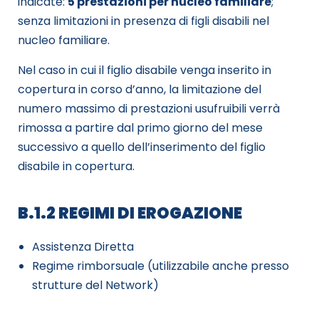
indicate:
5 prestazioni per nucleo familiare
;
senza limitazioni in presenza di figli disabili nel
nucleo familiare.
Nel caso in cui il figlio disabile venga inserito in
copertura in corso d’anno, la limitazione del
numero massimo di prestazioni usufruibili verrà
rimossa a partire dal primo giorno del mese
successivo a quello dell’inserimento del figlio
disabile in copertura.
B.1.2 REGIMI DI EROGAZIONE
Assistenza Diretta
Regime rimborsuale (utilizzabile anche presso
strutture del Network)