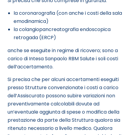
Si precisa che sono comprese in garanzia:
la coronarografia (con anche i costi della sala
emodinamica)
la colangiopancreatografia endoscopica
retrogada (ERCP)
anche se eseguite in regime di ricovero; sono a
carico di Intesa Sanpaolo RBM Salute i soli costi
dell’accertamento.
Si precisa che per alcuni accertamenti eseguiti
presso Strutture convenzionate i costi a carico
dell’Assiscurato possono subire variazioni non
preventivamente calcolabili dovute ad
un’eventuale aggiunta di spese o modifica della
prestazione da parte della Struttura qualora sia
ritenuto necessario a livello medico. Qualora