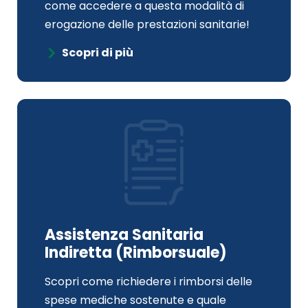
come accedere a questa modalità di
erogazione delle prestazioni sanitarie!
Scopri di più
Assistenza Sanitaria
Indiretta (Rimborsuale)
Scopri come richiedere i rimborsi delle
spese mediche sostenute e quale