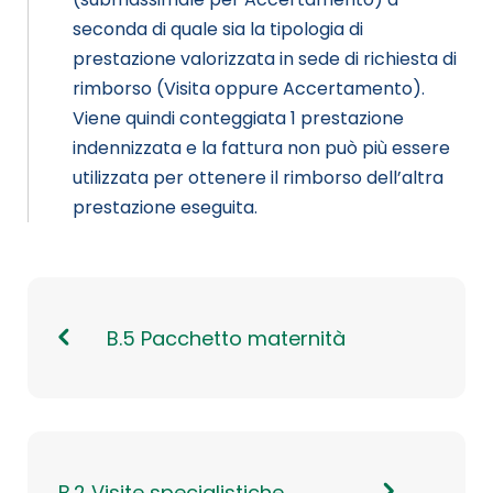
seconda di quale sia la tipologia di
prestazione valorizzata in sede di richiesta di
rimborso (Visita oppure Accertamento).
Viene quindi conteggiata 1 prestazione
indennizzata e la fattura non può più essere
utilizzata per ottenere il rimborso dell’altra
prestazione eseguita.
B.5 Pacchetto maternità
B.2 Visite specialistiche