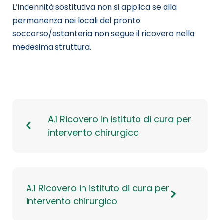
L’indennità sostitutiva non si applica se alla
permanenza nei locali del pronto
soccorso/astanteria non segue il ricovero nella
medesima struttura.
A.1 Ricovero in istituto di cura per
intervento chirurgico
A.1 Ricovero in istituto di cura per
intervento chirurgico