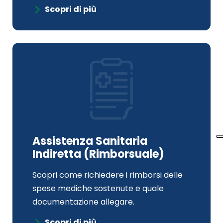
Scopri di più
Assistenza Sanitaria
Indiretta (Rimborsuale)
Scopri come richiedere i rimborsi delle
spese mediche sostenute e quale
documentazione allegare.
Scopri di più