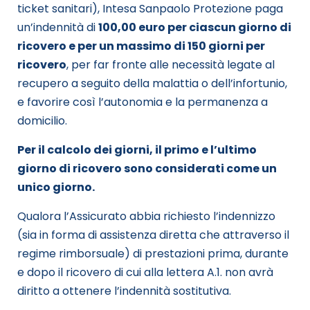
ticket sanitari), Intesa Sanpaolo Protezione paga
un’indennità di
100,00 euro per ciascun giorno di
ricovero e per un massimo di 150
giorni per
ricovero
, per far fronte alle necessità legate al
recupero a seguito della malattia o dell’infortunio,
e favorire così l’autonomia e la permanenza a
domicilio.
Per il calcolo dei giorni, il primo e l’ultimo
giorno di ricovero sono considerati come un
unico giorno.
Qualora l’Assicurato abbia richiesto l’indennizzo
(sia in forma di assistenza diretta che attraverso il
regime rimborsuale) di prestazioni prima, durante
e dopo il ricovero di cui alla lettera A.1. non avrà
diritto a ottenere l’indennità sostitutiva.