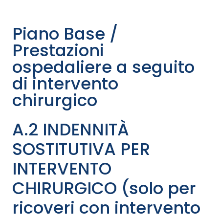
Piano Base /
Prestazioni
ospedaliere a seguito
di intervento
chirurgico
A.2 INDENNITÀ
SOSTITUTIVA PER
INTERVENTO
CHIRURGICO (solo per
ricoveri con intervento