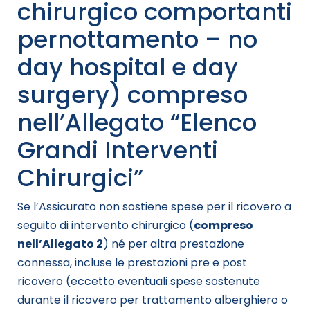
chirurgico comportanti
pernottamento – no
day hospital e day
surgery) compreso
nell’Allegato “Elenco
Grandi Interventi
Chirurgici”
Se l’Assicurato non sostiene spese per il ricovero a
seguito di intervento chirurgico (
compreso
nell’Allegato 2
) né per altra prestazione
connessa, incluse le prestazioni pre e post
ricovero (eccetto eventuali spese sostenute
durante il ricovero per trattamento alberghiero o