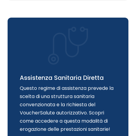
Assistenza Sanitaria Diretta
Questo regime di assistenza prevede la
scelta di una struttura sanitaria
convenzionata e la richiesta del
VoucherSalute autorizzativo. Scopri
come accedere a questa modalità di
erogazione delle prestazioni sanitarie!