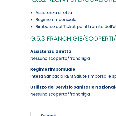
Assistenza diretta
Regime rimborsuale
Rimborso del Ticket per il tramite dell’ut
G.5.3 FRANCHIGIE/SCOPERTI
Assistenza diretta
Nessuno scoperto/franchigia
Regime rimborsuale
Intesa Sanpaolo RBM Salute rimborsa le sp
Utilizzo del Servizio Sanitario Nazional
Nessuno scoperto/franchigia
Esempi: