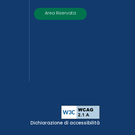
Area Riservata
Dichiarazione di accessibilità