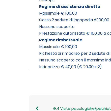
Regime di assistenza diretta
Massimale € 100,00
Costo 2 sedute di logopedia €100,00
Nessuno scoperto
Prestazione autorizzata € 100,00 a c
Regime rimborsuale
Massimale € 100,00
Richiesta di rimborso per 2 sedute d
Nessuno scoperto con il massimo ind
Indennizzo € 40,00 (€ 20,00 x 2)
G.4 Visite psicologiche/psichiat