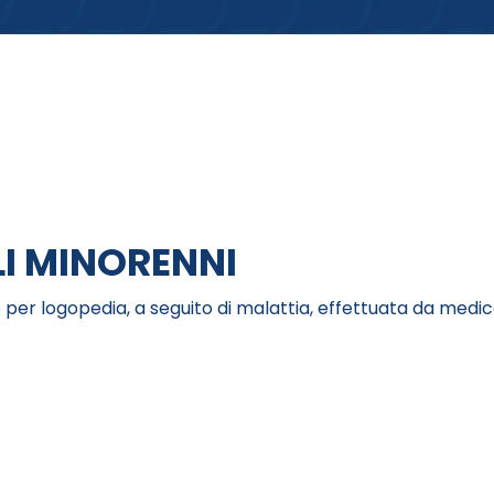
LI MINORENNI
per logopedia, a seguito di malattia, effettuata da medic