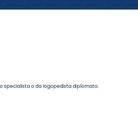
o specialista o da logopedista diplomato.