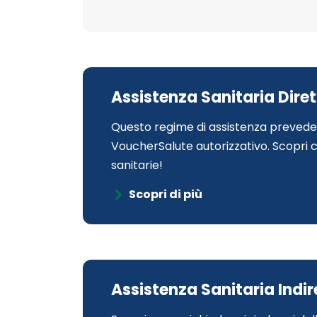
Assistenza Sanitaria Dire
Questo regime di assistenza prevede l
VoucherSalute autorizzativo. Scopri 
sanitarie!
Scopri di più
Assistenza Sanitaria Indi