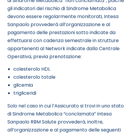
di Sindrome Metabolica “non conclamata”, poiché
gli indicatori del rischio di Sindrome Metabolica
devono essere regolarmente monitorati, Intesa
Sanpaolo provvederà all’organizzazione e al
pagamento delle prestazioni sotto indicate da
effettuarsi con cadenza semestrale in strutture
appartenenti al Network indicate dalla Centrale
Operativa, previa prenotazione:
colesterolo HDL
colesterolo totale
glicemia
trigliceridi
Solo nel caso in cui l’Assicurato si trovi in uno stato
di Sindrome Metabolica “conclamata” Intesa
Sanpaolo RBM Salute provvederà, inoltre,
all’organizzazione e al pagamento delle seguenti