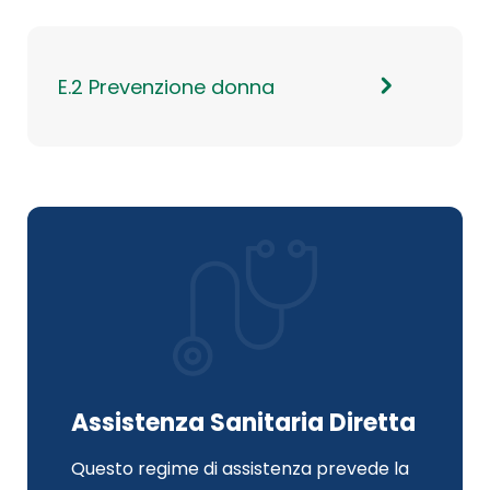
E.2 Prevenzione donna
Assistenza Sanitaria Diretta
Questo regime di assistenza prevede la