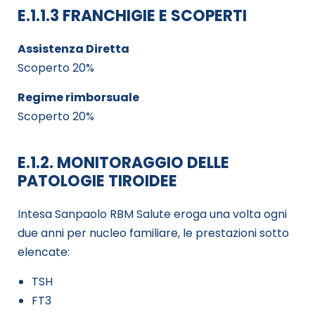
E.1.1.3 FRANCHIGIE E SCOPERTI
Assistenza Diretta
Scoperto 20%
Regime rimborsuale
Scoperto 20%
E.1.2. MONITORAGGIO DELLE
PATOLOGIE TIROIDEE
Intesa Sanpaolo RBM Salute eroga una volta ogni
due anni per nucleo familiare, le prestazioni sotto
elencate:
TSH
FT3