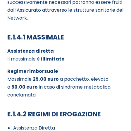
successivamente necessari potranno essere fruiti
dall’Assicurato attraverso le strutture sanitarie del
Network.
E.1.4.1 MASSIMALE
Assistenza diretta
Il massimale è
illimitato
Regime rimborsuale
Massimale
25,00 euro
a pacchetto, elevato
a
50,00 euro
in caso di sindrome metabolica
conclamata
E.1.4.2 REGIMI DI EROGAZIONE
Assistenza Diretta