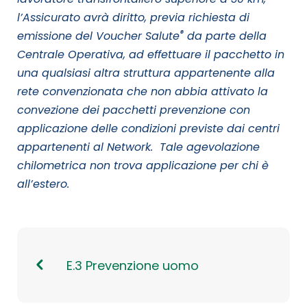
l’Assicurato avrà diritto, previa richiesta di
®
emissione del Voucher Salute
da parte della
Centrale Operativa, ad effettuare il pacchetto in
una qualsiasi altra struttura appartenente alla
rete convenzionata che non abbia attivato la
convezione dei pacchetti prevenzione con
applicazione delle condizioni previste dai centri
appartenenti al Network. Tale agevolazione
chilometrica non trova applicazione per chi è
all’estero.
E.3 Prevenzione uomo