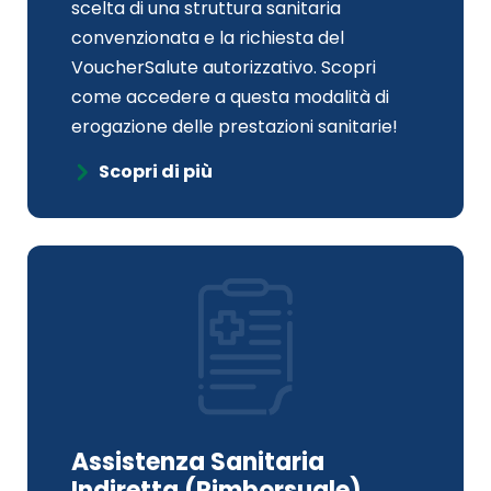
scelta di una struttura sanitaria
convenzionata e la richiesta del
VoucherSalute autorizzativo. Scopri
come accedere a questa modalità di
erogazione delle prestazioni sanitarie!
Scopri di più
Assistenza Sanitaria
Indiretta (Rimborsuale)