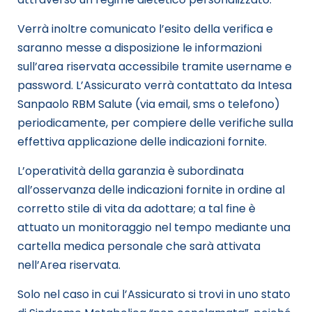
Verrà inoltre comunicato l’esito della verifica e
saranno messe a disposizione le informazioni
sull’area riservata accessibile tramite username e
password. L’Assicurato verrà contattato da Intesa
Sanpaolo RBM Salute (via email, sms o telefono)
periodicamente, per compiere delle verifiche sulla
effettiva applicazione delle indicazioni fornite.
L’operatività della garanzia è subordinata
all’osservanza delle indicazioni fornite in ordine al
corretto stile di vita da adottare; a tal fine è
attuato un monitoraggio nel tempo mediante una
cartella medica personale che sarà attivata
nell’Area riservata.
Solo nel caso in cui l’Assicurato si trovi in uno stato