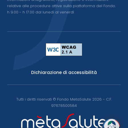
relative alle procedure attive sulla piattaforma del Fondo.
h 9.00 - h 17.00 dal lunedì al venerdì
Dichiarazione di accessibilità
Tutti i diritti riservati © Fondo MetaSalute 2026 - C.F.
97678500584