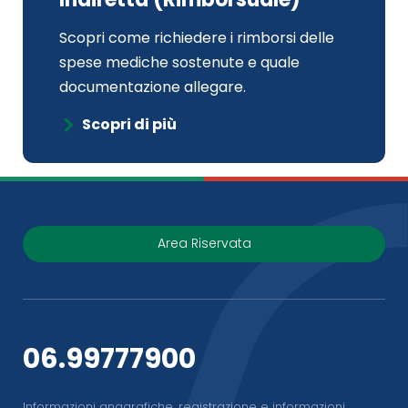
Scopri come richiedere i rimborsi delle
spese mediche sostenute e quale
documentazione allegare.
Scopri di più
Area Riservata
06.99777900
Informazioni anagrafiche, registrazione e informazioni