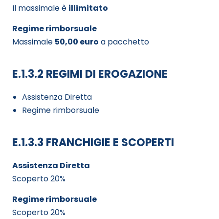
Il massimale è
illimitato
Regime rimborsuale
Massimale
50,00 euro
a pacchetto
E.1.3.2 REGIMI DI EROGAZIONE
Assistenza Diretta
Regime rimborsuale
E.1.3.3 FRANCHIGIE E SCOPERTI
Assistenza Diretta
Scoperto 20%
Regime rimborsuale
Scoperto 20%