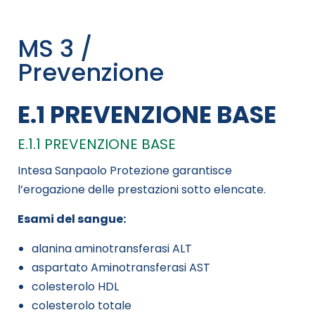
MS 3 /
Prevenzione
E.1 PREVENZIONE BASE
E.1.1 PREVENZIONE BASE
Intesa Sanpaolo Protezione garantisce
l’erogazione delle prestazioni sotto elencate.
Esami del sangue:
alanina aminotransferasi ALT
aspartato Aminotransferasi AST
colesterolo HDL
colesterolo totale