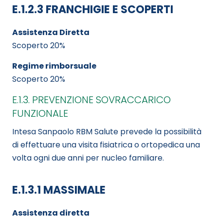
E.1.2.3 FRANCHIGIE E SCOPERTI
Assistenza Diretta
Scoperto 20%
Regime rimborsuale
Scoperto 20%
E.1.3. PREVENZIONE SOVRACCARICO
FUNZIONALE
Intesa Sanpaolo RBM Salute prevede la possibilità
di effettuare una visita fisiatrica o ortopedica una
volta ogni due anni per nucleo familiare.
E.1.3.1 MASSIMALE
Assistenza diretta