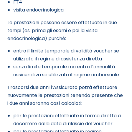
FT4
visita endocrinologica
Le prestazioni possono essere effettuate in due
tempi (es. prima gli esami e poi la visita
endocrinologica) purché:
entro il limite temporale di validità voucher se
utilizzato il regime di assistenza diretta
senza limite temporale ma entro l’annualità
assicurativa se utilizzato il regime rimborsuale.
Trascorsi due anni l’Assicurato potrà effettuare
nuovamente le prestazioni tenendo presente che
i due anni saranno così calcolati:
per le prestazioni effettuate in forma diretta a
decorrere dalla data di rilascio del voucher
per le prestazioni effettuate in regime