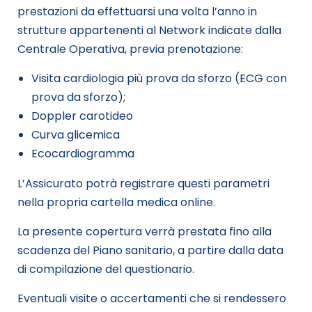
prestazioni da effettuarsi una volta l’anno in
strutture appartenenti al Network indicate dalla
Centrale Operativa, previa prenotazione:
Visita cardiologia più prova da sforzo (ECG con
prova da sforzo);
Doppler carotideo
Curva glicemica
Ecocardiogramma
L’Assicurato potrà registrare questi parametri
nella propria cartella medica online.
La presente copertura verrà prestata fino alla
scadenza del Piano sanitario, a partire dalla data
di compilazione del questionario.
Eventuali visite o accertamenti che si rendessero