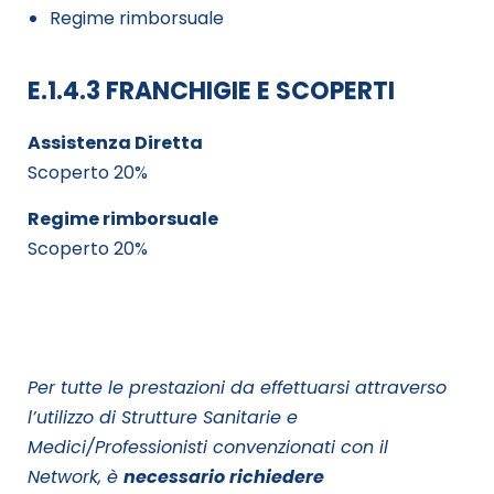
Regime rimborsuale
E.1.4.3 FRANCHIGIE E SCOPERTI
Assistenza Diretta
Scoperto 20%
Regime rimborsuale
Scoperto 20%
Per tutte le prestazioni da effettuarsi attraverso
l’utilizzo di Strutture Sanitarie e
Medici/Professionisti convenzionati con il
Network, è
necessario richiedere