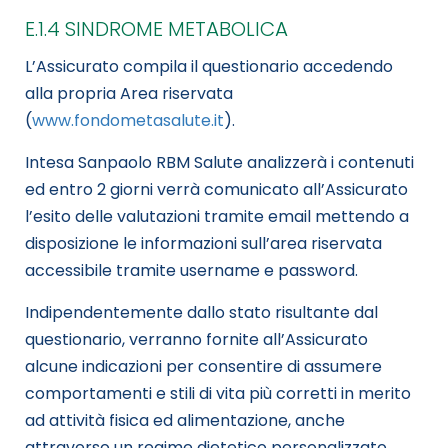
E.1.4 SINDROME METABOLICA
L’Assicurato compila il questionario accedendo
alla propria Area riservata
(
www.fondometasalute.it
).
Intesa Sanpaolo RBM Salute analizzerà i contenuti
ed entro 2 giorni verrà comunicato all’Assicurato
l’esito delle valutazioni tramite email mettendo a
disposizione le informazioni sull’area riservata
accessibile tramite username e password.
Indipendentemente dallo stato risultante dal
questionario, verranno fornite all’Assicurato
alcune indicazioni per consentire di assumere
comportamenti e stili di vita più corretti in merito
ad attività fisica ed alimentazione, anche
attraverso un regime dietetico personalizzato.