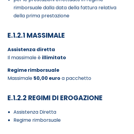
rimborsuale dalla data della fattura relativa
della prima prestazione
E.1.2.1 MASSIMALE
Assistenza diretta
Il massimale è
illimitato
Regime rimborsuale
Massimale
50,00 euro
a pacchetto
E.1.2.2 REGIMI DI EROGAZIONE
Assistenza Diretta
Regime rimborsuale