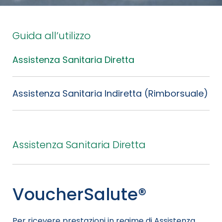
Guida all’utilizzo
Assistenza Sanitaria Diretta
Assistenza Sanitaria Indiretta (Rimborsuale)
Assistenza Sanitaria Diretta
VoucherSalute®
Per ricevere prestazioni in regime di Assistenza