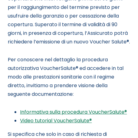
per il raggiungimento del termine previsto per
usufruire della garanzia o per cessazione della
copertura. Superato il termine di validità di 90
giorni, in presenza di copertura, l’Assicurato potrà
richiedere l’emissione di un nuovo Voucher Salute®.
Per conoscere nel dettaglio la procedura
autorizzativa
VoucherSalute
®
ed accedere in tal
modo alle prestazioni sanitarie con il regime
diretto,
invitiamo a prendere visione della
seguente documentazione:
Informativa sulla procedura VoucherSalute®
Video tutorial VoucherSalute®
Si specifica che solo in caso di richiesta di